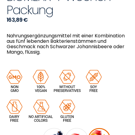
Packung
163,89
€
Nahrungsergänzungsmittel mit einer Kombination
aus fünf lebenden Bakterienstämmen und
Geschmack nach Schwarzer Johannisbeere oder
Mango, flüssig.