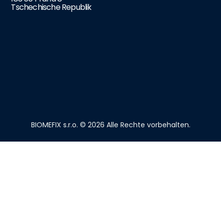
Tschechische Republik
BIOMEFIX s.r.o. © 2026 Alle Rechte vorbehalten.