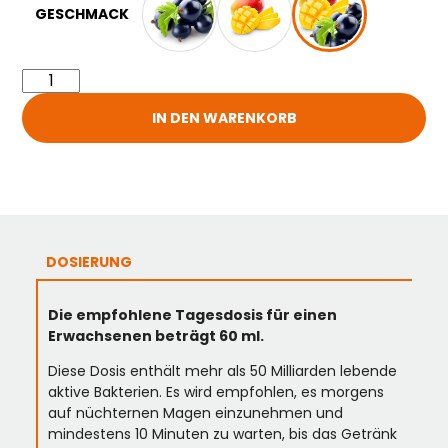
GESCHMACK
IN DEN WARENKORB
DOSIERUNG
Die empfohlene Tagesdosis für einen
Erwachsenen beträgt 60 ml.
Diese Dosis enthält mehr als 50 Milliarden lebende
aktive Bakterien. Es wird empfohlen, es morgens
auf nüchternen Magen einzunehmen und
mindestens 10 Minuten zu warten, bis das Getränk