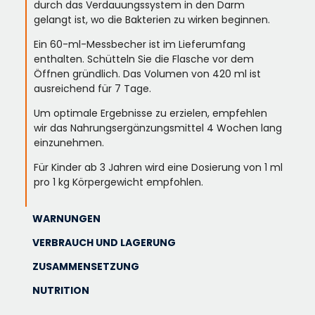
durch das Verdauungssystem in den Darm
gelangt ist, wo die Bakterien zu wirken beginnen.
Ein 60-ml-Messbecher ist im Lieferumfang
enthalten. Schütteln Sie die Flasche vor dem
Öffnen gründlich. Das Volumen von 420 ml ist
ausreichend für 7 Tage.
Um optimale Ergebnisse zu erzielen, empfehlen
wir das Nahrungsergänzungsmittel 4 Wochen lang
einzunehmen.
Für Kinder ab 3 Jahren wird eine Dosierung von 1 ml
pro 1 kg Körpergewicht empfohlen.
WARNUNGEN
VERBRAUCH UND LAGERUNG
ZUSAMMENSETZUNG
NUTRITION