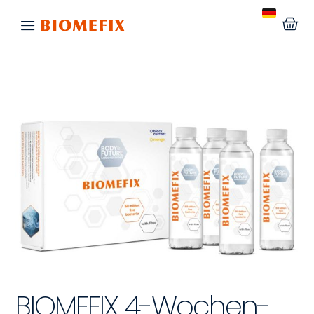
BIOMEFIX 4-Wochen-