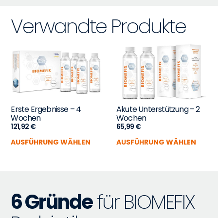
Verwandte Produkte
Erste Ergebnisse – 4
Akute Unterstützung – 2
Wochen
Wochen
121,92
€
65,99
€
AUSFÜHRUNG WÄHLEN
AUSFÜHRUNG WÄHLEN
6 Gründe
für BIOMEFIX