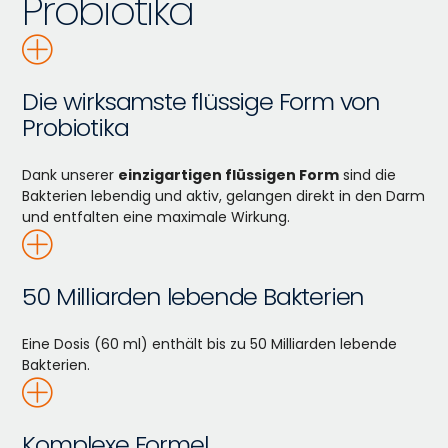
Probiotika
Die wirksamste flüssige Form von
Probiotika
Dank unserer
einzigartigen flüssigen Form
sind die
Bakterien lebendig und aktiv, gelangen direkt in den Darm
und entfalten eine maximale Wirkung.
50 Milliarden lebende Bakterien
Eine Dosis (60 ml) enthält bis zu 50 Milliarden lebende
Bakterien.
Komplexe Formel