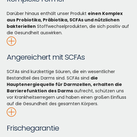
Darüber hinaus enthält unser Produkt
einen Komplex
aus Probiotika, Präbiotika, SCFAs und nützlichen
bakteriellen
Stoffwechselprodukten, die sich positiv auf
die Gesundheit auswirken.
Angereichert mit SCFAs
SCFAs sind kurzkettige Säuren, die ein wesentlicher
Bestandteil des Darms sind. SCFAs sind
die
Hauptenergiequelle für Darmzellen, erhalten die
Barrierefunktion des Darms
aufrecht, schützen uns
vor Krankheitserregern und haben einen großen Einfluss
auf die Gesundheit des gesamten Körpers.
Frischegarantie