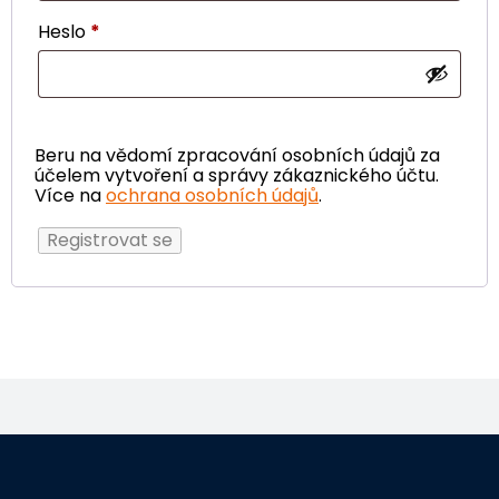
Heslo
*
Beru na vědomí zpracování osobních údajů za
účelem vytvoření a správy zákaznického účtu.
Více na
ochrana osobních údajů
.
Registrovat se