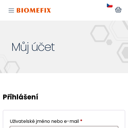
Můj účet
Přihlášení
Uživatelské jméno nebo e-mail
*