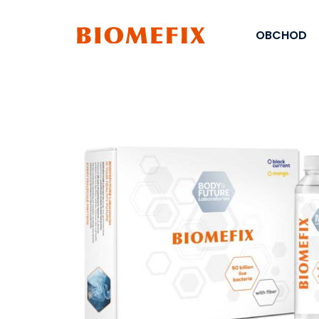
OBCHOD