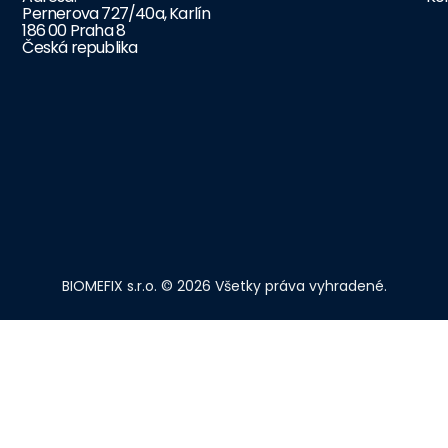
Pernerova 727/40a, Karlín
186 00 Praha 8
Česká republika
BIOMEFIX s.r.o. © 2026 Všetky práva vyhradené.